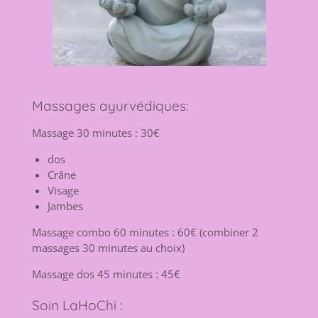
Massages ayurvédiques:
Massage 30 minutes : 30€
dos
Crâne
Visage
Jambes
Massage combo 60 minutes : 60€ (combiner 2
massages 30 minutes au choix)
Massage dos 45 minutes : 45€
Soin LaHoChi :