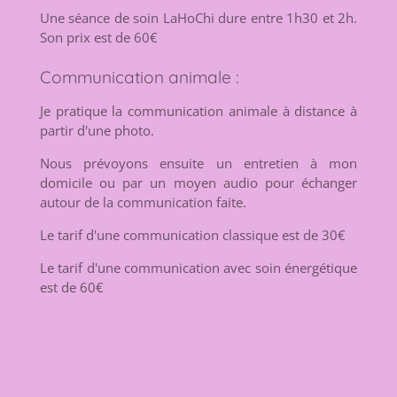
Une séance de soin LaHoChi dure entre 1h30 et 2h.
Son prix est de 60€
Communication animale :
Je pratique la communication animale à distance à
partir d'une photo.
Nous prévoyons ensuite un entretien à mon
domicile ou par un moyen audio pour échanger
autour de la communication faite.
Le tarif d'une communication classique est de 30€
Le tarif d'une communication avec soin énergétique
est de 60€